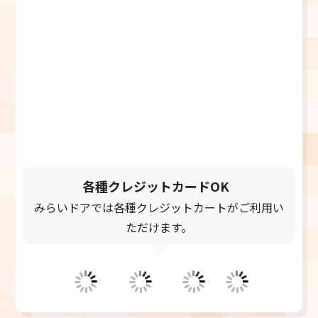
0120-769-739
お電話受付時間 9:00～21:00
＼メールでご相談／
お問い合わせフォーム
24時間受付中
各種クレジットカードOK
みらいドアでは各種クレジットカートがご利用い
ただけます。