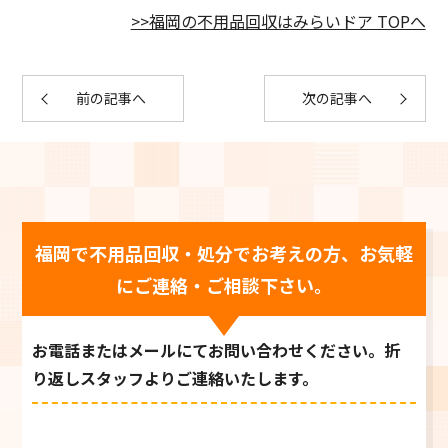
>>福岡の不用品回収はみらいドア TOPへ
前の記事へ
次の記事へ
福岡で不用品回収・処分でお考えの方、お気軽
にご連絡・ご相談下さい。
お電話またはメールにてお問い合わせください。折
り返しスタッフよりご連絡いたします。