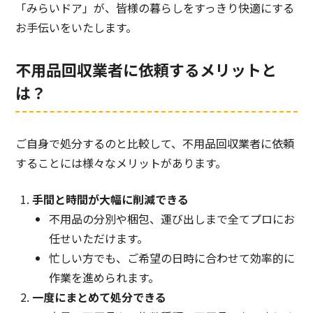
「みらいドア」が、皆様の暮らしをすっきり快適にする
お手伝いをいたします。
不用品回収業者に依頼するメリットと
は？
ご自身で処分するのと比較して、不用品回収業者に依頼
することには様々なメリットがあります。
手間と時間が大幅に削減できる
不用品の分別や梱包、運び出しまで全てプロにお
任せいただけます。
忙しい方でも、ご希望の日時に合わせて効率的に
作業を進められます。
一度にまとめて処分できる