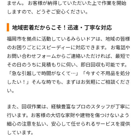
ません。 お客様が納得していただいた上で作業を開始
しますので、どうぞご安心ください。
地域密着だからこそ！迅速・丁寧な対応
福岡市を拠点に活動しているみらいドアは、地域の皆様
のお困りごとにスピーディーに対応できます。 お電話や
お問い合わせフォームからご連絡いただければ、最短で
その日のうちに見積もりに伺い、即日回収も可能です。
「急な引越しで時間がなくて…」「今すぐ不用品を処分
したい！」そんな時でも、まずはお気軽にご相談くださ
い。
また、回収作業は、経験豊富なプロのスタッフが丁寧に
行います。お客様の大切な家財や建物を傷つけないよう
細心の注意を払い、安心して任せられるサービスを提供
しています。