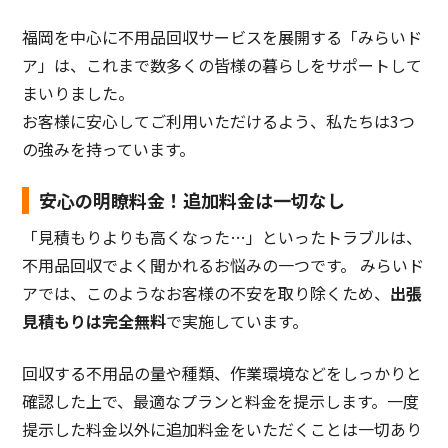
福岡を中心に不用品回収サービスを展開する「みらいド
ア」は、これまで数多くの皆様の暮らしをサポートして
まいりました。
お客様に安心してご利用いただけるよう、私たちは3つ
の強みを持っています。
安心の明瞭料金！追加料金は一切なし
「見積もりよりも高くなった…」といったトラブルは、
不用品回収でよく聞かれるお悩みの一つです。 みらいド
アでは、このようなお客様の不安を取り除くため、
出張
見積もりは完全無料
で実施しています。
回収する不用品の量や種類、作業環境などをしっかりと
確認した上で、最適なプランと料金を提示します。一度
提示した料金以外に追加料金をいただくことは一切あり