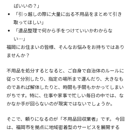
ばいいの？」
「引っ越しの際に大量に出る不用品をまとめて引き
取ってほしい」
「遺品整理で何から手をつけていいかわからな
い…」
福岡にお住まいの皆様、そんなお悩みをお持ちではあり
ませんか？
不用品を処分するとなると、ご自身で自治体のルールに
従って分別したり、指定の場所まで運んだり、大きなも
のであれば解体したりと、時間も手間もかかってしまい
がちです。特に、仕事や家事で忙しい毎日の中では、な
かなか手が回らないのが現実ではないでしょうか。
そこで、頼りになるのが「不用品回収業者」です。 今回
は、福岡市を拠点に地域密着型のサービスを展開する