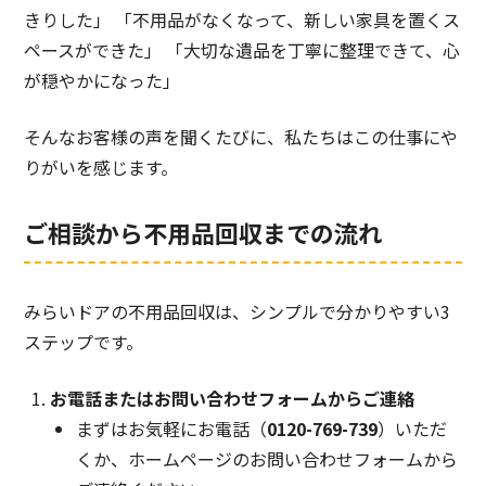
きりした」 「不用品がなくなって、新しい家具を置くス
ペースができた」 「大切な遺品を丁寧に整理できて、心
が穏やかになった」
そんなお客様の声を聞くたびに、私たちはこの仕事にや
りがいを感じます。
ご相談から不用品回収までの流れ
みらいドアの不用品回収は、シンプルで分かりやすい3
ステップです。
お電話またはお問い合わせフォームからご連絡
まずはお気軽にお電話（
0120-769-739
）いただ
くか、ホームページのお問い合わせフォームから