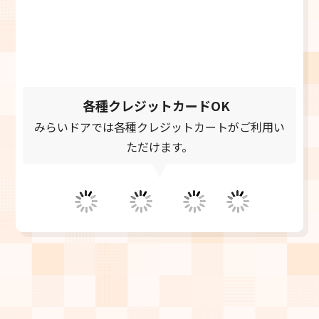
＼メールでご相談／
お問い合わせフォーム
24時間受付中
各種クレジットカードOK
みらいドアでは各種クレジットカートがご利用い
ただけます。