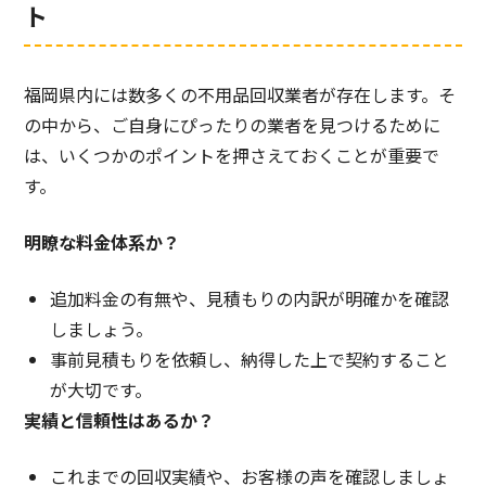
ト
福岡県内には数多くの不用品回収業者が存在します。そ
の中から、ご自身にぴったりの業者を見つけるために
は、いくつかのポイントを押さえておくことが重要で
す。
明瞭な料金体系か？
追加料金の有無や、見積もりの内訳が明確かを確認
しましょう。
事前見積もりを依頼し、納得した上で契約すること
が大切です。
実績と信頼性はあるか？
これまでの回収実績や、お客様の声を確認しましょ