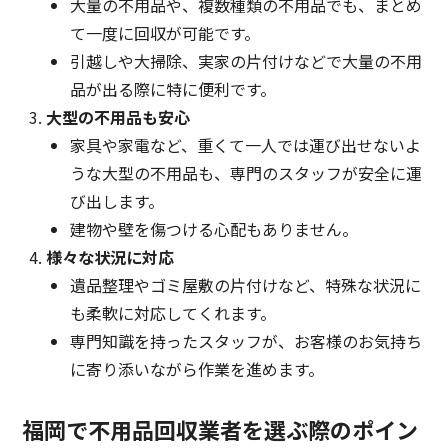
大量の不用品や、複数種類の不用品でも、まとめ
て一度に回収が可能です。
引越しや大掃除、実家の片付けなどで大量の不用
品が出る際に特に便利です。
大型の不用品も安心
家具や家電など、重くて一人では運び出せないよ
うな大型の不用品も、専門のスタッフが安全に運
び出します。
建物や壁を傷つける心配もありません。
様々な状況に対応
遺品整理やゴミ屋敷の片付けなど、特殊な状況に
も柔軟に対応してくれます。
専門知識を持ったスタッフが、お客様のお気持ち
に寄り添いながら作業を進めます。
福岡で不用品回収業者を選ぶ際のポイン