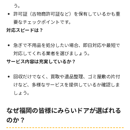
う。
許可証（古物商許可証など）を保有しているかも重
要なチェックポイントです。
対応スピードは？
急ぎで不用品を処分したい場合、即日対応や最短で
対応してくれる業者を選びましょう。
サービス内容は充実しているか？
回収だけでなく、買取や遺品整理、ゴミ屋敷の片付
けなど、多様なサービスを提供しているか確認しま
しょう。
なぜ福岡の皆様にみらいドアが選ばれる
のか？