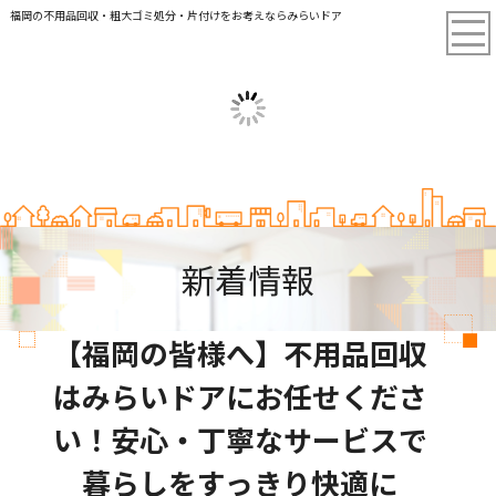
福岡の不用品回収・粗大ゴミ処分・片付けをお考えならみらいドア
新着情報
【福岡の皆様へ】不用品回収
はみらいドアにお任せくださ
い！安心・丁寧なサービスで
暮らしをすっきり快適に