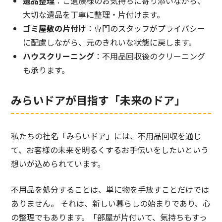
遺品整理
：ご遺族様のお気持ちに寄り添いながら、
大切な遺品を丁寧に整理・片付けます。
ゴミ屋敷の片付け
：専門のスタッフがプライバシー
に配慮しながら、元のきれいな状態に戻します。
ハウスクリーニング
：不用品回収後のクリーニング
も承ります。
みらいドアが目指す「未来のドア」
私たちの社名「みらいドア」には、不用品回収を通じ
て、お客様の未来を明るくするお手伝いをしたいという
想いが込められています。
不用品を処分することは、単に物を手放すことだけでは
ありません。 それは、新しい暮らしの始まりであり、心
の整理でもあります。「部屋が片付いて、気持ちもすっ