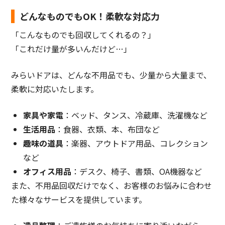
どんなものでもOK！柔軟な対応力
「こんなものでも回収してくれるの？」
「これだけ量が多いんだけど…」
みらいドアは、どんな不用品でも、少量から大量まで、
柔軟に対応いたします。
家具や家電
：ベッド、タンス、冷蔵庫、洗濯機など
生活用品
：食器、衣類、本、布団など
趣味の道具
：楽器、アウトドア用品、コレクション
など
オフィス用品
：デスク、椅子、書類、OA機器など
また、不用品回収だけでなく、お客様のお悩みに合わせ
た様々なサービスを提供しています。