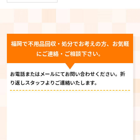
福岡で不用品回収・処分でお考えの方、お気軽
にご連絡・ご相談下さい。
お電話またはメールにてお問い合わせください。折
り返しスタッフよりご連絡いたします。
0120-769-739
お電話受付時間 9:00～21:00