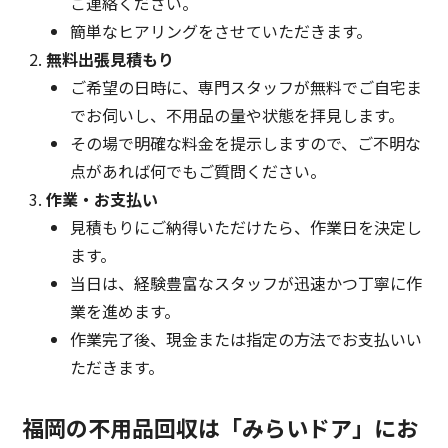
ご連絡ください。
簡単なヒアリングをさせていただきます。
無料出張見積もり
ご希望の日時に、専門スタッフが無料でご自宅ま
でお伺いし、不用品の量や状態を拝見します。
その場で明確な料金を提示しますので、ご不明な
点があれば何でもご質問ください。
作業・お支払い
見積もりにご納得いただけたら、作業日を決定し
ます。
当日は、経験豊富なスタッフが迅速かつ丁寧に作
業を進めます。
作業完了後、現金または指定の方法でお支払いい
ただきます。
福岡の不用品回収は「みらいドア」にお