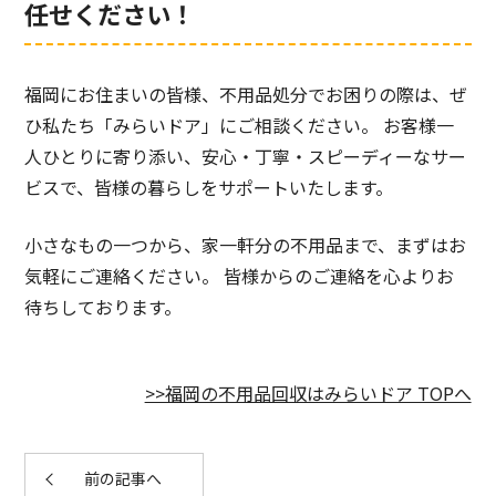
任せください！
福岡にお住まいの皆様、不用品処分でお困りの際は、ぜ
ひ私たち「みらいドア」にご相談ください。 お客様一
人ひとりに寄り添い、安心・丁寧・スピーディーなサー
ビスで、皆様の暮らしをサポートいたします。
小さなもの一つから、家一軒分の不用品まで、まずはお
気軽にご連絡ください。 皆様からのご連絡を心よりお
待ちしております。
>>福岡の不用品回収はみらいドア TOPへ
前の記事へ