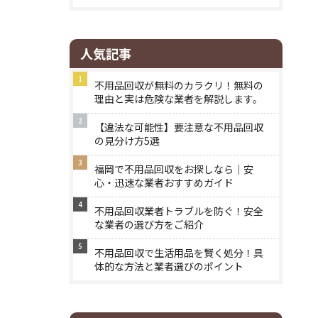
人気記事
不用品回収が無料のカラクリ！無料の
理由と実は危険な業者を解説します。
【違法な可能性】要注意な不用品回収
の見分け方5選
福岡で不用品回収をお探しなら｜安
心・迅速な業者おすすめガイド
不用品回収業者トラブルを防ぐ！安全
な業者の選び方をご紹介
不用品回収で生活用品を賢く処分！具
体的な方法と業者選びのポイント