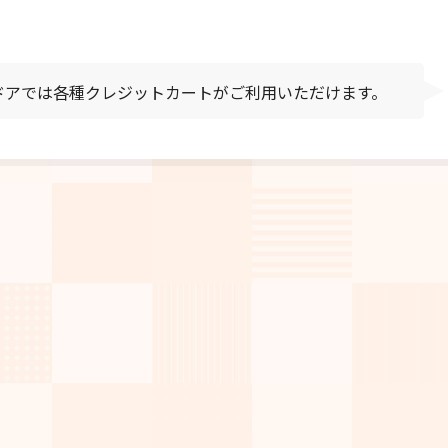
9-739
00～21:00
ドアでは各種クレジットカートがご利用いただけます。