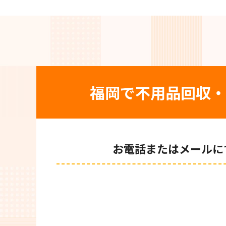
福岡で不用品回収・
お電話またはメールに