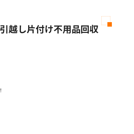
引越し片付け不用品回収
！