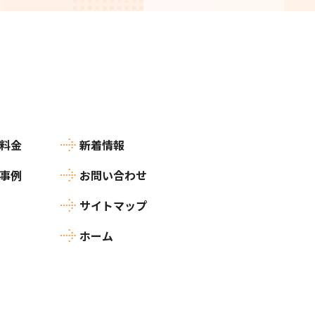
料金
新着情報
事例
お問い合わせ
サイトマップ
ホーム