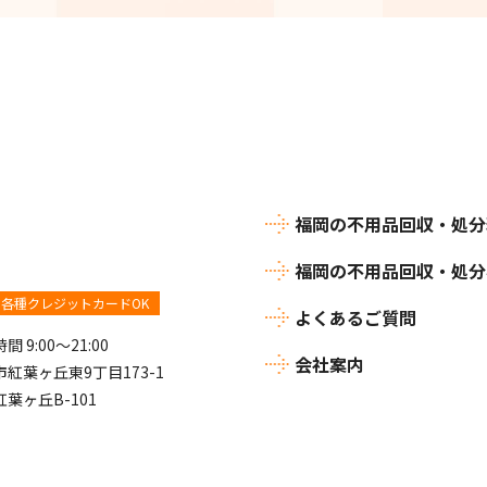
福岡の不用品回収・処分
福岡の不用品回収・処分
各種クレジットカードOK
よくあるご質問
 9:00～21:00
会社案内
紅葉ヶ丘東9丁目173-1
葉ヶ丘B-101