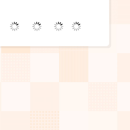
お問い合わせフォーム
24時間受付中