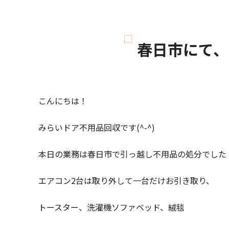
春日市にて、
こんにちは！
みらいドア不用品回収です(^-^)
本日の業務は春日市で引っ越し不用品の処分でした
エアコン2台は取り外して一台だけお引き取り、
トースター、洗濯機ソファベッド、絨毯