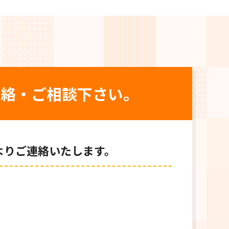
連絡・ご相談下さい。
よりご連絡いたします。
＼メールでご相談／