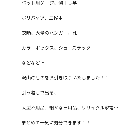
ペット用ゲージ、物干し竿
ポリバケツ、三輪車
衣類、大量のハンガー、靴
カラーボックス、シューズラック
などなど…
沢山のものをお引き取りいたしました！！
引っ越しで出る、
大型不用品、細かな日用品、リサイクル家電…
まとめて一気に処分できます！！