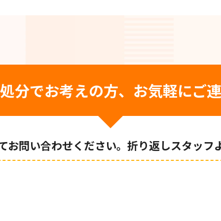
処分でお考えの方、お気軽にご
てお問い合わせください。折り返しスタッフ