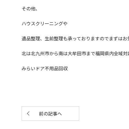
その他、
ハウスクリーニングや
遺品整理、生前整理も承っておりますのでまずはお
北は北九州市から南は大牟田市まで福岡県内全域対
みらいドア不用品回収
前の記事へ