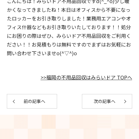
こんにちは！みらいドア不用品回収ですd(^_^o)少し暖
かくなってきましたね！本日はオフィスから不要になっ
たロッカーをお引き取りしました！業務用エアコンやオ
フィス什器などもお引き取りいたしております！！処分
にお困りの際はぜひ、みらいドア不用品回収をご利用く
ださい！！お見積もりは無料ですのでまずはお気軽にお
問い合わせ下さいませo(^▽^)o
>>福岡の不用品回収はみらいドア TOPへ
前の記事へ
次の記事へ