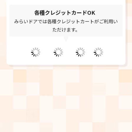
24時間受付中
各種クレジットカードOK
みらいドアでは各種クレジットカートがご利用い
ただけます。