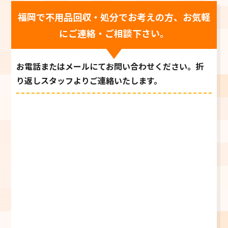
福岡で不用品回収・処分でお考えの方、お気軽
にご連絡・ご相談下さい。
お電話またはメールにてお問い合わせください。折
り返しスタッフよりご連絡いたします。
0120-769-739
お電話受付時間 9:00～21:00
＼メールでご相談／
お問い合わせフォーム