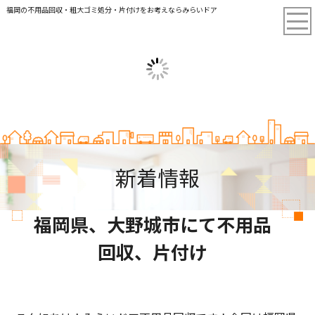
福岡の不用品回収・粗大ゴミ処分・片付けをお考えならみらいドア
新着情報
福岡県、大野城市にて不用品
回収、片付け