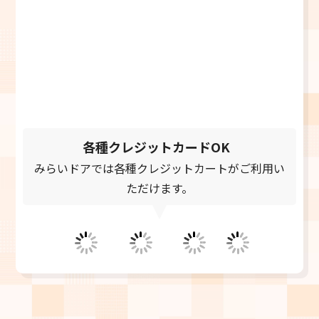
0120-769-739
お電話受付時間 9:00～21:00
＼メールでご相談／
お問い合わせフォーム
24時間受付中
各種クレジットカードOK
みらいドアでは各種クレジットカートがご利用い
ただけます。