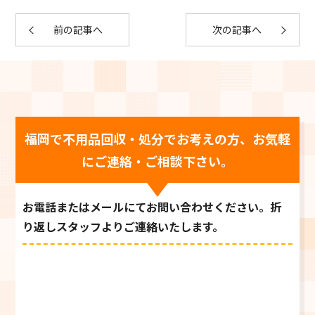
前の記事へ
次の記事へ
福岡で不用品回収・処分でお考えの方、お気軽
にご連絡・ご相談下さい。
お電話またはメールにてお問い合わせください。折
り返しスタッフよりご連絡いたします。