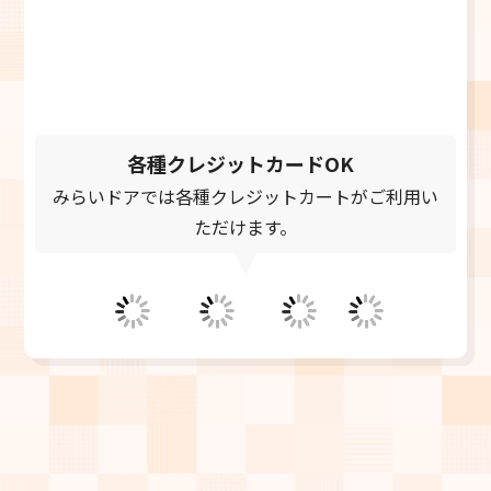
お電話受付時間 9:00～21:00
＼メールでご相談／
お問い合わせフォーム
24時間受付中
各種クレジットカードOK
みらいドアでは各種クレジットカートがご利用い
ただけます。