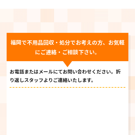
福岡で不用品回収・処分でお考えの方、お気軽
にご連絡・ご相談下さい。
お電話またはメールにてお問い合わせください。折
り返しスタッフよりご連絡いたします。
0120-769-739