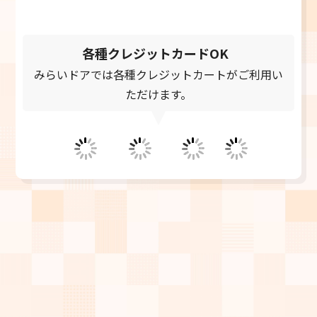
お問い合わせフォーム
24時間受付中
各種クレジットカードOK
みらいドアでは各種クレジットカートがご利用い
ただけます。