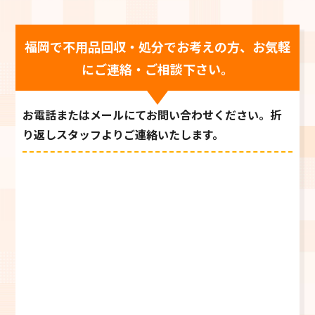
福岡で不用品回収・処分でお考えの方、お気軽
にご連絡・ご相談下さい。
お電話またはメールにてお問い合わせください。折
り返しスタッフよりご連絡いたします。
0120-769-739
お電話受付時間 9:00～21:00
＼メールでご相談／