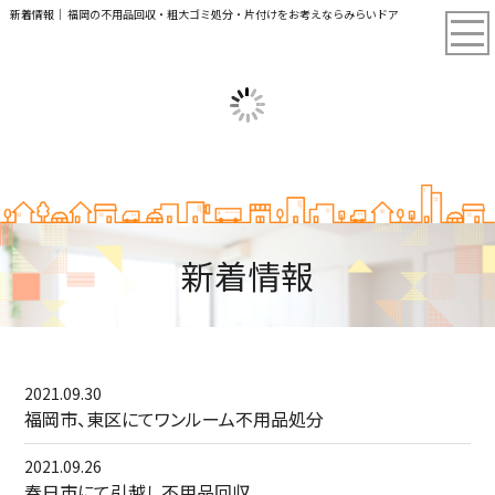
新着情報｜ 福岡の不用品回収・粗大ゴミ処分・片付けをお考えならみらいドア
新着情報
2021.09.30
福岡市、東区にてワンルーム不用品処分
2021.09.26
春日市にて引越し不用品回収