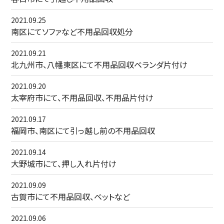
2021.09.25
南区にてソファなど不用品回収処分
2021.09.21
北九州市、八幡東区にて不用品回収ベランダ片付け
2021.09.20
太宰府市にて、不用品回収、不用品片付け
2021.09.17
福岡市、南区にて引っ越し前の不用品回収
2021.09.14
大野城市にて、押し入れ片付け
2021.09.09
古賀市にて不用品回収、ベットなど
2021.09.06