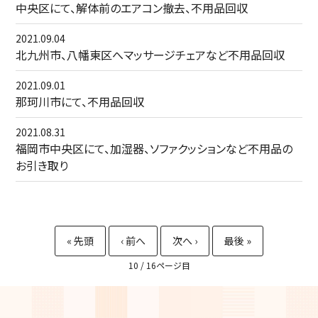
中央区にて、解体前のエアコン撤去、不用品回収
2021.09.04
北九州市、八幡東区へマッサージチェアなど不用品回収
2021.09.01
那珂川市にて、不用品回収
2021.08.31
福岡市中央区にて、加湿器、ソファクッションなど不用品の
お引き取り
10 / 16